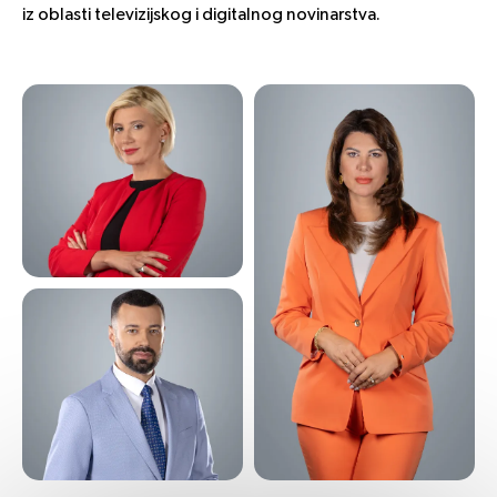
iz oblasti televizijskog i digitalnog novinarstva.